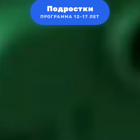
Подростки
ПРОГРАММА 12-17 ЛЕТ