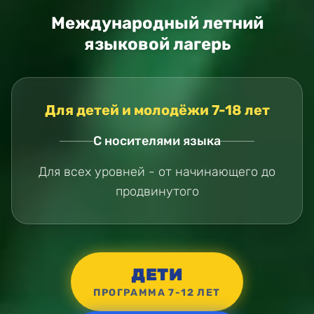
Международный летний
языковой лагерь
Для детей и молодёжи 7-18 лет
С носителями языка
Для всех уровней - от начинающего до
продвинутого
ДЕТИ
ПРОГРАММА 7-12 ЛЕТ