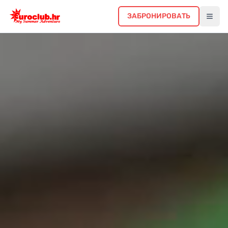
ЗАБРОНИРОВАТЬ