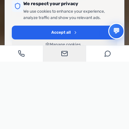
We respect your privacy
We use cookies to enhance your experience,
analyze traffic and show you relevant ads.
💬
Accept all
Manage cookies...