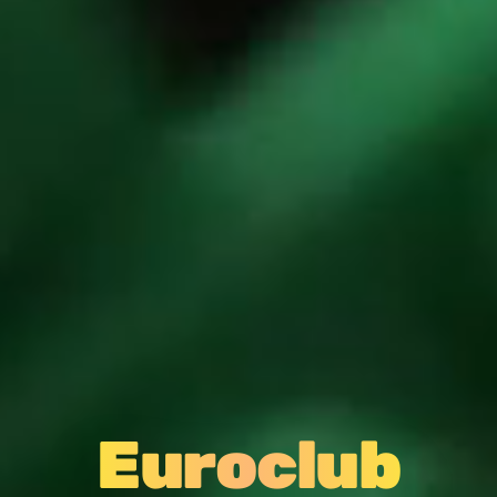
Euroclub