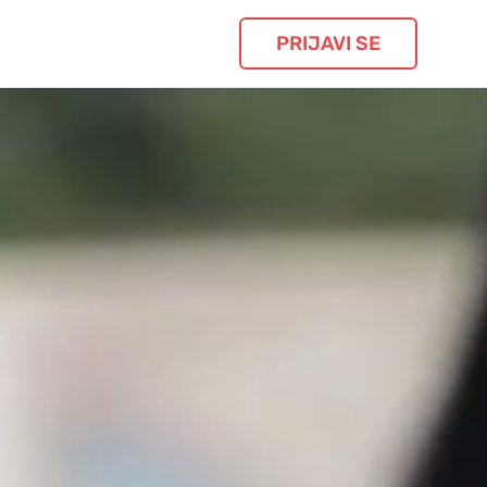
PRIJAVI SE