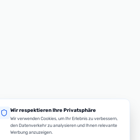
Wir respektieren Ihre Privatsphäre
Wir verwenden Cookies, um Ihr Erlebnis zu verbessern,
den Datenverkehr zu analysieren und Ihnen relevante
Werbung anzuzeigen.